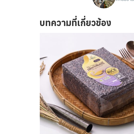
บทความที่เกี่ยวข้อง