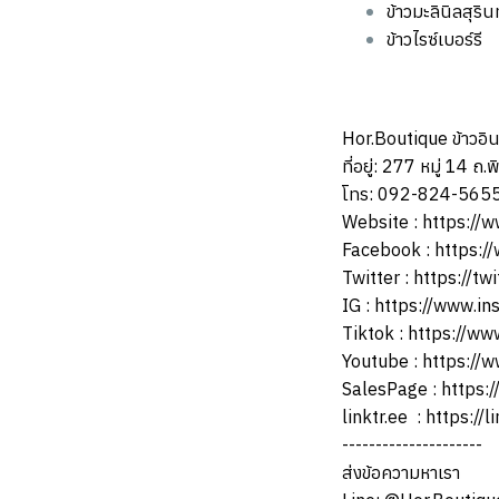
ข้าวมะลินิลสุริน
ข้าวไรซ์เบอร์รี
Hor.Boutique ข้าวอินท
ที่อยู่: 277 หมู่ 14 ถ
โทร: 092-824-565
Website :
https://w
Facebook :
https:/
Twitter :
https://tw
IG :
https://www.in
Tiktok :
https://ww
Youtube :
https://
SalesPage :
https:/
linktr.ee
:
https://l
---------------------
ส่งข้อความหาเรา