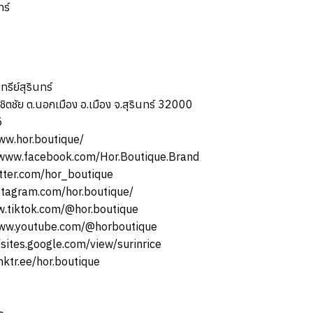
ทร์
รีย์สุรินทร์
.พิชิตชัย ต.นอกเมือง อ.เมือง จ.สุรินทร์ 32000
5
ww.hor.boutique/
/www.facebook.com/Hor.Boutique.Brand
itter.com/hor_boutique
stagram.com/hor.boutique/
w.tiktok.com/@hor.boutique
www.youtube.com/@horboutique
/sites.google.com/view/surinrice
inktr.ee/hor.boutique