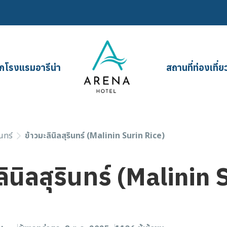
กโรงแรมอารีน่า
สถานที่ท่องเที่ย
นทร์
ข้าวมะลินิลสุรินทร์ (Malinin Surin Rice)
ลินิลสุรินทร์ (Malinin 