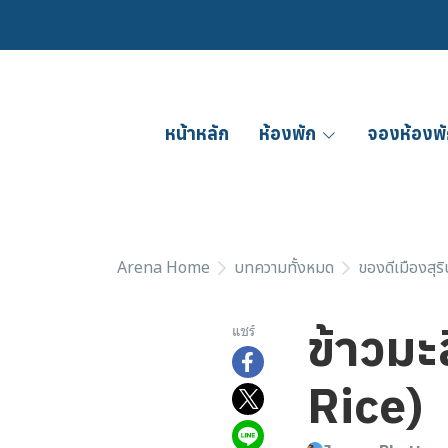
หน้าหลัก
ห้องพัก
จองห้องพั
Arena Home
บทความทั้งหมด
ของดีเมืองสุริ
ข้าวมะ
แชร์
Rice)