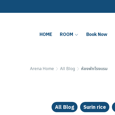
HOME
ROOM
Book Now
Arena Home
All Blog
ห้องพักโรงแรม
All Blog
Surin rice