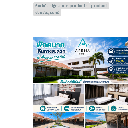
Surin's signature products
product
จังหวัดสุรินทร์