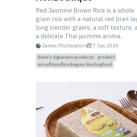
Red Jasmine Brown Rice is a whole
grain rice with a natural red bran la
long slender grains, a soft texture,
a delicate Thai jasmine aroma.
James Phuttaratorn
7 Jun 2026
Surin's signature products
product
สถานที่ท่องเที่ยวเชิงชุมชน จังหวัดสุรินทร์