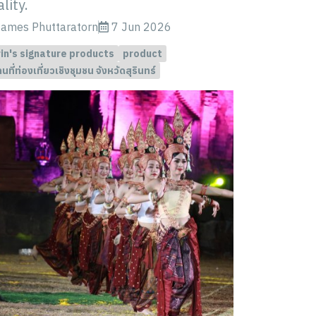
lity.
ames Phuttaratorn
7 Jun 2026
in's signature products
product
นที่ท่องเที่ยวเชิงชุมชน จังหวัดสุรินทร์