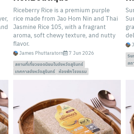
Riceberry Rice is a premium purple
Sur
yer,
rice made from Jao Hom Nin and Thai
Sur
 and
Jasmine Rice 105, with a fragrant
gra
aroma, soft chewy texture, and nutty
del
flavor.
J
James Phuttaratorn
7 Jun 2026
Sur
สถา
สถานที่เที่ยวยอดนิยมในจังหวัดสุรินทร์
เทศกาลจังหวัดสุรินทร์
ห้องพักโรงแรม