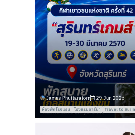
James Phuttaratorn
29 Jun 2026
ห้องพักโรงแรม
โรงแรมอารีน่า
Travel to Surin