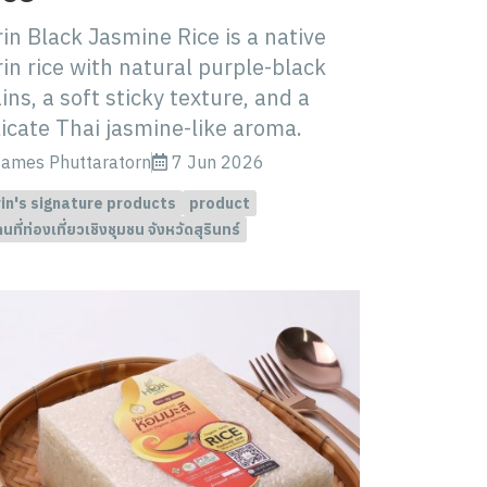
in Black Jasmine Rice is a native
in rice with natural purple-black
ins, a soft sticky texture, and a
icate Thai jasmine-like aroma.
ames Phuttaratorn
7 Jun 2026
in's signature products
product
นที่ท่องเที่ยวเชิงชุมชน จังหวัดสุรินทร์