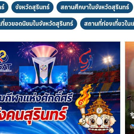
ร์
จังหวัดสุรินทร์
สถานศึกษาในจังหวัดสุรินทร์
เที่ยวยอดนิยมในจังหวัดสุรินทร์
สถานที่ท่องเที่ยวในเ