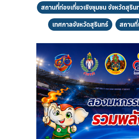
สถานที่ท่องเที่ยวเชิงชุมชน จังหวัดสุรินท
เทศกาลจังหวัดสุรินทร์
สถานที่