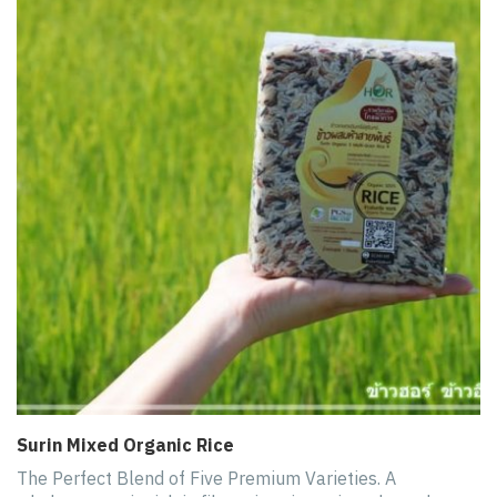
Surin Mixed Organic Rice
The Perfect Blend of Five Premium Varieties. A