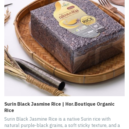
Surin Black Jasmine Rice | Hor.Boutique Organic
Rice
Surin Black Jasmine Rice is a native Surin rice with
natural purple-black grains, a soft sticky texture, and a