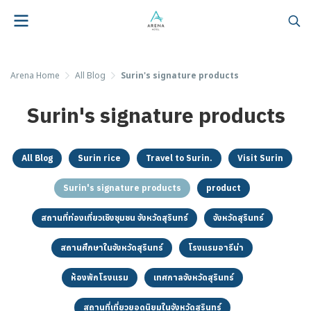
Arena Home
All Blog
Surin's signature products
Surin's signature products
All Blog
Surin rice
Travel to Surin.
Visit Surin
Surin's signature products
product
สถานที่ท่องเที่ยวเชิงชุมชน จังหวัดสุรินทร์
จังหวัดสุรินทร์
สถานศึกษาในจังหวัดสุรินทร์
โรงแรมอารีน่า
ห้องพักโรงแรม
เทศกาลจังหวัดสุรินทร์
สถานที่เที่ยวยอดนิยมในจังหวัดสุรินทร์