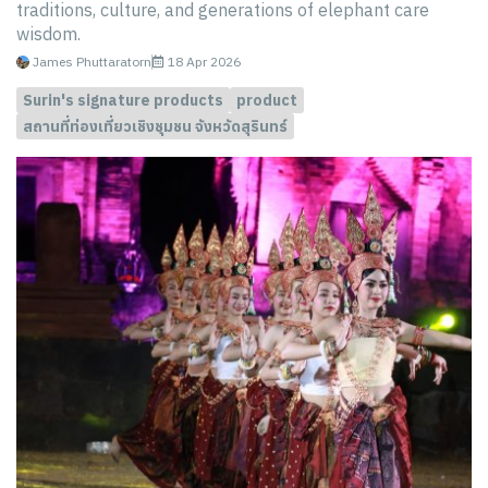
traditions, culture, and generations of elephant care
wisdom.
James Phuttaratorn
18 Apr 2026
Surin's signature products
product
สถานที่ท่องเที่ยวเชิงชุมชน จังหวัดสุรินทร์