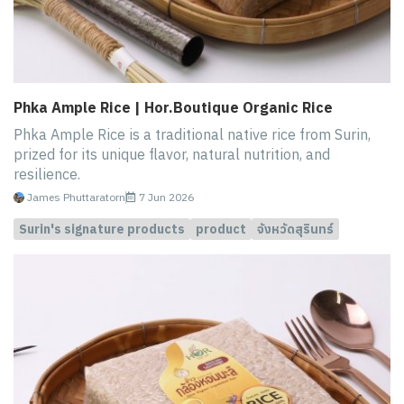
Phka Ample Rice | Hor.Boutique Organic Rice
Phka Ample Rice is a traditional native rice from Surin,
prized for its unique flavor, natural nutrition, and
resilience.
James Phuttaratorn
7 Jun 2026
Surin's signature products
product
จังหวัดสุรินทร์