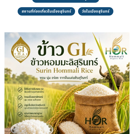
สถานที่ท่องเที่ยวในเมืองสุรินทร์
วัดในเมืองสุรินทร์