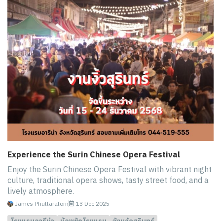
Experience the Surin Chinese Opera Festival
Enjoy the Surin Chinese Opera Festival with vibrant night
culture, traditional opera shows, tasty street food, and a
lively atmosphere.
James Phuttaratorn
13 Dec 2025