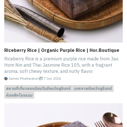
Riceberry Rice | Organic Purple Rice | Hor.Boutique
Riceberry Rice is a premium purple rice made from Jao
Hom Nin and Thai Jasmine Rice 105, with a fragrant
aroma, soft chewy texture, and nutty flavor.
James Phuttaratorn
7 Jun 2026
สถานที่เที่ยวยอดนิยมในจังหวัดสุรินทร์
เทศกาลจังหวัดสุรินทร์
ห้องพักโรงแรม