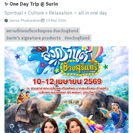
✨ One Day Trip @ Surin
Spiritual + Culture + Relaxation — all in one day
James Phuttaratorn
29 Mar 2026
สถานที่ท่องเที่ยวเชิงชุมชน จังหวัดสุรินทร์
Surin's signature products
จังหวัดสุรินทร์