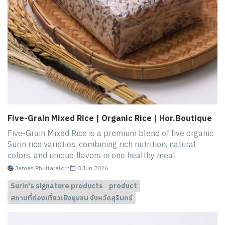
Five-Grain Mixed Rice | Organic Rice | Hor.Boutique
Five-Grain Mixed Rice is a premium blend of five organic
Surin rice varieties, combining rich nutrition, natural
colors, and unique flavors in one healthy meal.
James Phuttaratorn
8 Jun 2026
Surin's signature products
product
สถานที่ท่องเที่ยวเชิงชุมชน จังหวัดสุรินทร์