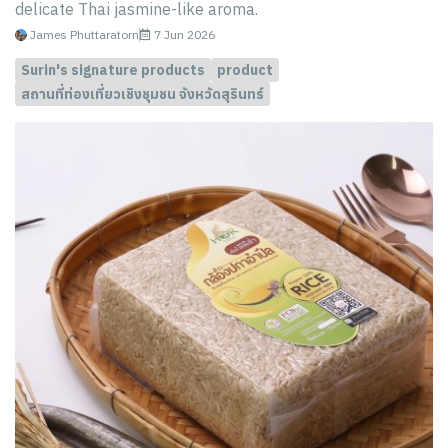
delicate Thai jasmine-like aroma.
James Phuttaratorn
7 Jun 2026
Surin's signature products
product
สถานที่ท่องเที่ยวเชิงชุมชน จังหวัดสุรินทร์