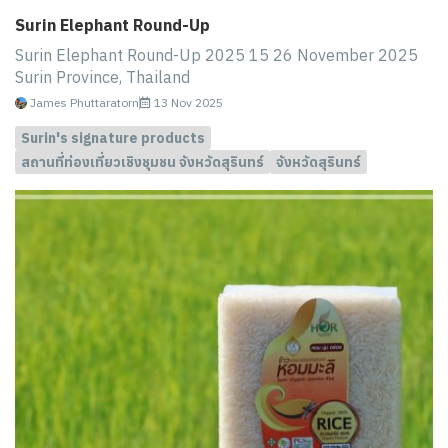
Surin Elephant Round-Up
Surin Elephant Round-Up 2025 15 26 November 2025
Surin Province, Thailand
James Phuttaratorn
13 Nov 2025
Surin's signature products
สถานที่ท่องเที่ยวเชิงชุมชน จังหวัดสุรินทร์
จังหวัดสุรินทร์